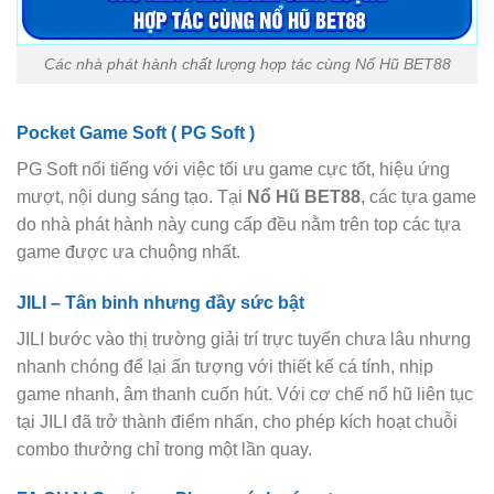
Các nhà phát hành chất lượng hợp tác cùng Nổ Hũ BET88
Pocket Game Soft ( PG Soft )
PG Soft nổi tiếng với việc tối ưu game cực tốt, hiệu ứng
mượt, nội dung sáng tạo. Tại
Nổ Hũ BET88
, các tựa game
do nhà phát hành này cung cấp đều nằm trên top các tựa
game được ưa chuộng nhất.
JILI – Tân binh nhưng đầy sức bật
JILI bước vào thị trường giải trí trực tuyến chưa lâu nhưng
nhanh chóng để lại ấn tượng với thiết kế cá tính, nhịp
game nhanh, âm thanh cuốn hút. Với cơ chế nổ hũ liên tục
tại JILI đã trở thành điểm nhấn, cho phép kích hoạt chuỗi
combo thưởng chỉ trong một lần quay.