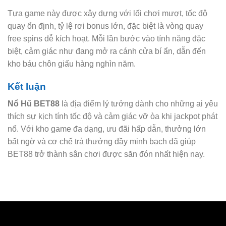
Tựa game này được xây dựng với lối chơi mượt, tốc độ
quay ổn định, tỷ lệ rơi bonus lớn, đặc biệt là vòng quay
free spins dễ kích hoạt. Mỗi lần bước vào tính năng đặc
biệt, cảm giác như đang mở ra cánh cửa bí ẩn, dẫn đến
kho báu chôn giấu hàng nghìn năm.
Kết luận
Nổ Hũ BET88
là địa điểm lý tưởng dành cho những ai yêu
thích sự kịch tính tốc độ và cảm giác vỡ òa khi jackpot phát
nổ. Với kho game đa dạng, ưu đãi hấp dẫn, thưởng lớn
bất ngờ và cơ chế trả thưởng đầy minh bạch đã giúp
BET88 trở thành sân chơi được săn đón nhất hiện nay.