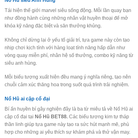
Nổ Hũ siêu Anh Hùng
Tái hiện thế giới marvel siêu sống động. Mỗi lần quay bạn
như đồng hành cùng những nhân vật huyền thoại để mở
khóa kỹ năng đặc biệt và săn thưởng khủng.
Không chỉ dừng lại ở yếu tố giải trí, tựa game này còn tạo
nhịp chơi kịch tính với hàng loạt tính năng hấp dẫn như
vòng quay miễn phí, nhân hệ số thưởng, combo kỹ năng từ
siêu anh hùng.
Mỗi biểu tượng xuất hiện đều mang ý nghĩa riêng, tạo nên
chuỗi cảm xúc thăng hoa trong suốt quá trình trải nghiệm.
Nổ Hũ ai cập cổ đại
Bí ẩn huyền bí gây nghiện đây là ba từ miêu tả về Nổ Hũ ai
cập cổ đại tại
Nổ Hũ BET88.
Các biểu tượng kim tự tháp
thần linh giúp tựa game này tạo ra sức hút mạnh mẽ, phù
hợp cho những ai yêu thích sự khám phá và thử vận may.