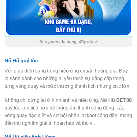
Kho game đa dạng, đầy thú vị
Nổ Hũ quý tộc
Với giao diện sang trọng hiệu ứng chuẩn hoàng gia. Đây
là sảnh dành cho những ai yêu thích sự đẳng cấp trong
từng vòng quay và mức thưởng thanh lịch nhưng cực lớn.
Không chỉ dừng lại ở hình ảnh và hiệu ứng,
Nổ Hũ BET88
quý tộc còn tích hợp hệ thống âm thanh sống động, các
vòng quay đặc biệt và cơ hội nhận jackpot cộng dồn, mang
đến trải nghiệm giải trí hoàn hảo và thú vị.