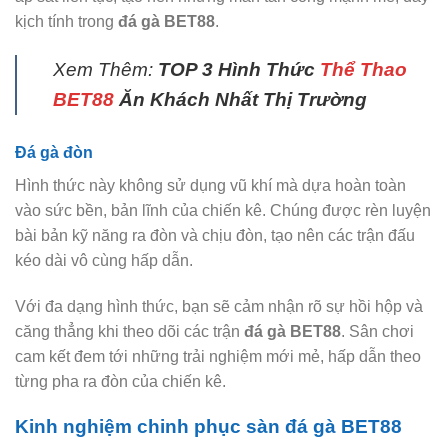
kịch tính trong
đá gà BET88
.
Xem Thêm:
TOP 3 Hình Thức
Thể Thao
BET88
Ăn Khách Nhất Thị Trường
Đá gà đòn
Hình thức này không sử dụng vũ khí mà dựa hoàn toàn
vào sức bền, bản lĩnh của chiến kê. Chúng được rèn luyện
bài bản kỹ năng ra đòn và chịu đòn, tạo nên các trận đấu
kéo dài vô cùng hấp dẫn.
Với đa dạng hình thức, bạn sẽ cảm nhận rõ sự hồi hộp và
căng thẳng khi theo dõi các trận
đá gà BET88
. Sân chơi
cam kết đem tới những trải nghiệm mới mẻ, hấp dẫn theo
từng pha ra đòn của chiến kê.
Kinh nghiệm chinh phục sàn đá gà BET88