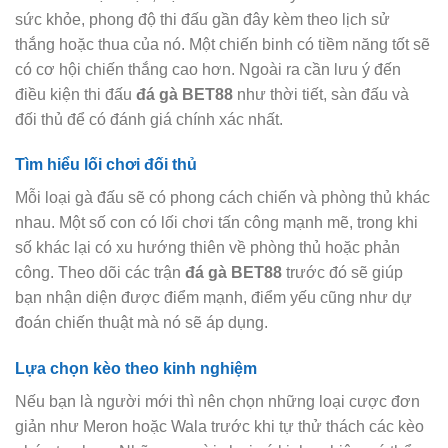
sức khỏe, phong độ thi đấu gần đây kèm theo lịch sử
thắng hoặc thua của nó. Một chiến binh có tiềm năng tốt sẽ
có cơ hội chiến thắng cao hơn. Ngoài ra cần lưu ý đến
điều kiện thi đấu
đá gà BET88
như thời tiết, sàn đấu và
đối thủ để có đánh giá chính xác nhất.
Tìm hiểu lối chơi đối thủ
Mỗi loại gà đấu sẽ có phong cách chiến và phòng thủ khác
nhau. Một số con có lối chơi tấn công mạnh mẽ, trong khi
số khác lại có xu hướng thiên về phòng thủ hoặc phản
công. Theo dõi các trận
đá gà BET88
trước đó sẽ giúp
bạn nhận diện được điểm mạnh, điểm yếu cũng như dự
đoán chiến thuật mà nó sẽ áp dụng.
Lựa chọn kèo theo kinh nghiệm
Nếu bạn là người mới thì nên chọn những loại cược đơn
giản như Meron hoặc Wala trước khi tự thử thách các kèo